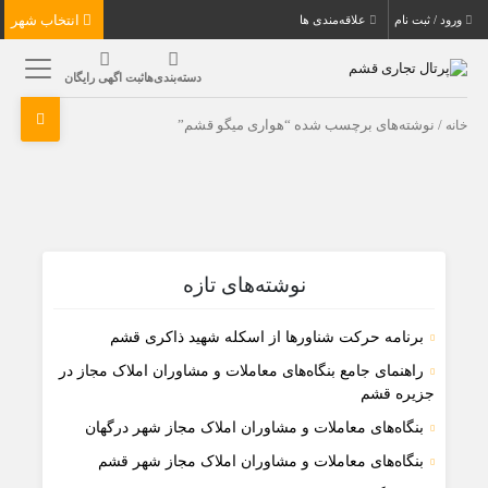
انتخاب شهر
ورود / ثبت نام
علاقه‌مندی ها
دسته‌بندی‌ها
ثبت اگهی رایگان
خانه
/ نوشته‌های برچسب شده “هواری میگو قشم”
نوشته‌های تازه
برنامه حرکت شناورها از اسکله شهید ذاکری قشم
راهنمای جامع بنگاه‌های معاملات و مشاوران املاک مجاز در
جزیره قشم
بنگاه‌های معاملات و مشاوران املاک مجاز شهر درگهان
بنگاه‌های معاملات و مشاوران املاک مجاز شهر قشم