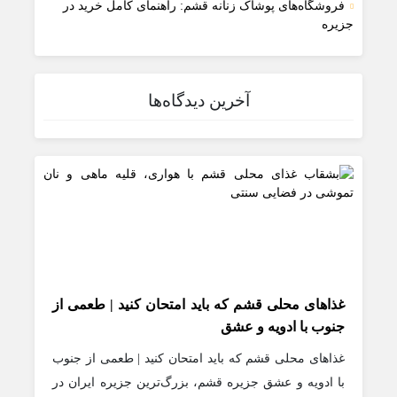
فروشگاه‌های پوشاک زنانه قشم: راهنمای کامل خرید در
جزیره
آخرین دیدگاه‌ها
غذاهای محلی قشم که باید امتحان کنید | طعمی از
جنوب با ادویه و عشق
غذاهای محلی قشم که باید امتحان کنید | طعمی از جنوب
با ادویه و عشق جزیره قشم، بزرگ‌ترین جزیره ایران در