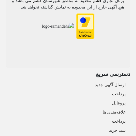
پرتال تجاری
قشم
محدود به مناطق شهرستان
قشم
می باشد و
هیچ آگهی خارج از این محدوده به نمایش گذاشته نخواهد شد.
دسترسی سریع
ارسال آگهی جدید
پرداخت
پروفایل
علاقه‌مندی ها
پرداخت
سبد خرید