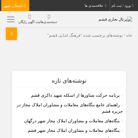
انتخاب شهر
ورود / ثبت نام
علاقه‌مندی ها
دسته‌بندی‌ها
ثبت اگهی رایگان
خانه
/ نوشته‌های برچسب شده “فرهنگ غذایی قشم”
نوشته‌های تازه
برنامه حرکت شناورها از اسکله شهید ذاکری قشم
راهنمای جامع بنگاه‌های معاملات و مشاوران املاک مجاز در
جزیره قشم
بنگاه‌های معاملات و مشاوران املاک مجاز شهر درگهان
بنگاه‌های معاملات و مشاوران املاک مجاز شهر قشم