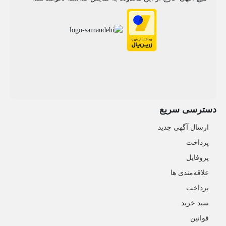
دسترسی سریع
ارسال آگهی جدید
پرداخت
پروفایل
علاقه‌مندی ها
پرداخت
سبد خرید
قوانین