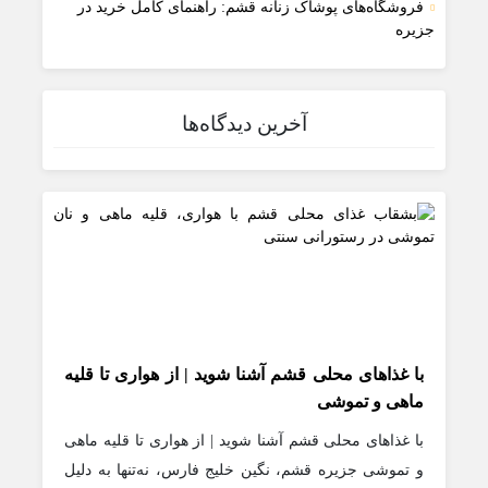
فروشگاه‌های پوشاک زنانه قشم: راهنمای کامل خرید در
جزیره
آخرین دیدگاه‌ها
با غذاهای محلی قشم آشنا شوید | از هواری تا قلیه
ماهی و تموشی
با غذاهای محلی قشم آشنا شوید | از هواری تا قلیه ماهی
و تموشی جزیره قشم، نگین خلیج فارس، نه‌تنها به دلیل