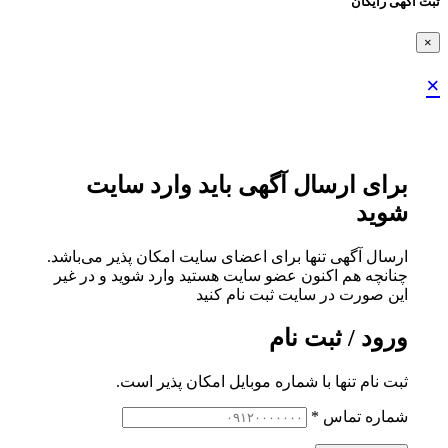
ثبت اگهی رایگان
×
×
برای ارسال آگهی باید وارد سایت
شوید
ارسال آگهی تنها برای اعضای سایت امکان پذیر می‌باشد.
چنانچه هم‌ اکنون عضو سایت هستید وارد شوید و در غیر
این صورت در سایت ثبت نام کنید
ورود / ثبت نام
ثبت نام تنها با شماره موبایل امکان پذیر است.
شماره تماس
*