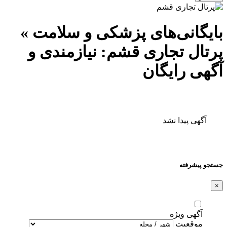
بایگانی‌های پزشکی و سلامت »
پرتال تجاری قشم: نیازمندی و
آگهی رایگان
آگهی پیدا نشد
جستجو پیشرفته
×
آگهی ویژه
موقعیت