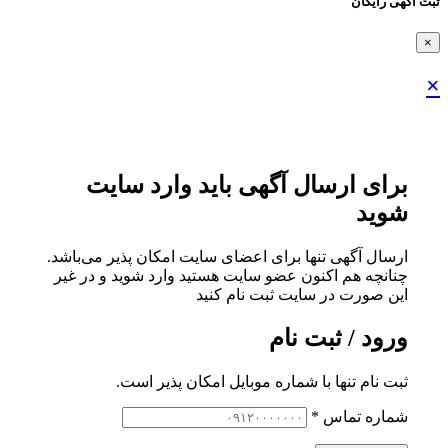
ثبت اگهی رایگان
×
×
برای ارسال آگهی باید وارد سایت
شوید
ارسال آگهی تنها برای اعضای سایت امکان پذیر می‌باشد.
چنانچه هم‌ اکنون عضو سایت هستید وارد شوید و در غیر
این صورت در سایت ثبت نام کنید
ورود / ثبت نام
ثبت نام تنها با شماره موبایل امکان پذیر است.
شماره تماس
*