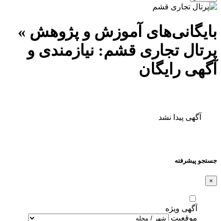
بایگانی‌های آموزش و پژوهش »
پرتال تجاری قشم: نیازمندی و
آگهی رایگان
آگهی پیدا نشد
جستجو پیشرفته
×
آگهی ویژه
موقعیت