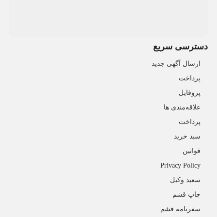
دسترسی سریع
ارسال آگهی جدید
پرداخت
پروفایل
علاقه‌مندی ها
پرداخت
سبد خرید
قوانین
Privacy Policy
سعید وکیل
چاپ قشم
سفرنامه قشم