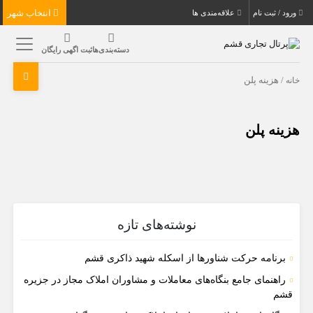
انتخاب شهر
ورود / ثبت نام
علاقه‌مندی ها
دسته‌بندی‌ها
ثبت اگهی رایگان
خانه
/ هزینه پلن
هزینه پلن
نوشته‌های تازه
برنامه حرکت شناورها از اسکله شهید ذاکری قشم
راهنمای جامع بنگاه‌های معاملات و مشاوران املاک مجاز در جزیره
قشم