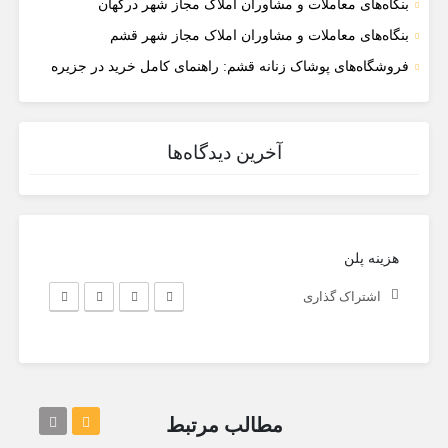
بنگاه‌های معاملات و مشاوران املاک مجاز شهر درگهان
بنگاه‌های معاملات و مشاوران املاک مجاز شهر قشم
فروشگاه‌های پوشاک زنانه قشم: راهنمای کامل خرید در جزیره
آخرین دیدگاه‌ها
هزینه پلن
اشتراک گذاری
مطالب مرتبط