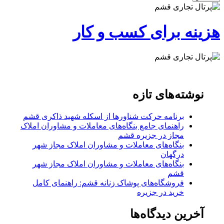
هزینه برای کسب و کار
نوشته‌های تازه
برنامه حرکت شناورها از اسکله شهید ذاکری قشم
راهنمای جامع بنگاه‌های معاملات و مشاوران املاک
مجاز در جزیره قشم
بنگاه‌های معاملات و مشاوران املاک مجاز شهر
درگهان
بنگاه‌های معاملات و مشاوران املاک مجاز شهر
قشم
فروشگاه‌های پوشاک زنانه قشم: راهنمای کامل
خرید در جزیره
آخرین دیدگاه‌ها