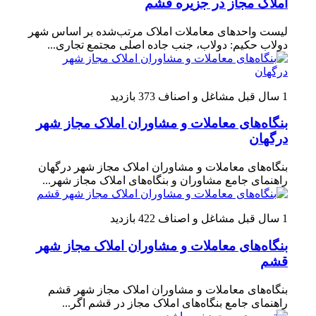
املاک مجاز در جزیره قشم
لیست واحدهای معاملات املاک مرتب‌شده بر اساس شهر
دولاب حکیم: دولاب، جنب جاده اصلی مجتمع تجاری...
1 سال قبل
مشاغل و اصناف
373 بازدید
بنگاه‌های معاملات و مشاوران املاک مجاز شهر
درگهان
بنگاه‌های معاملات و مشاوران املاک مجاز شهر درگهان
راهنمای جامع مشاوران و بنگاه‌های املاک مجاز شهر...
1 سال قبل
مشاغل و اصناف
422 بازدید
بنگاه‌های معاملات و مشاوران املاک مجاز شهر
قشم
بنگاه‌های معاملات و مشاوران املاک مجاز شهر قشم
راهنمای جامع بنگاه‌های املاک مجاز در قشم اگر...