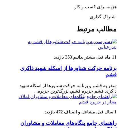
هزینه برای کسب و کار
اشتراک گذاری
مطالب مرتبط
11 ماه قبل
بیشتر بدانیم
353 بازدید
برنامه حرکت شناورها از اسکله شهید ذاکری
قشم
سفر به قشم و برنامه حرکت شناورها از اسکله شهید
ذاکری قشم جزیره قشم، بزرگ‌ترین جزیره...
1 سال قبل
مشاغل و اصناف
472 بازدید
راهنمای جامع بنگاه‌های معاملات و مشاوران