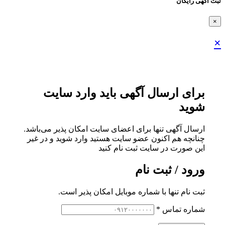
ثبت اگهی رایگان
×
×
برای ارسال آگهی باید وارد سایت
شوید
ارسال آگهی تنها برای اعضای سایت امکان پذیر می‌باشد.
چنانچه هم‌ اکنون عضو سایت هستید وارد شوید و در غیر
این صورت در سایت ثبت نام کنید
ورود / ثبت نام
ثبت نام تنها با شماره موبایل امکان پذیر است.
شماره تماس
*