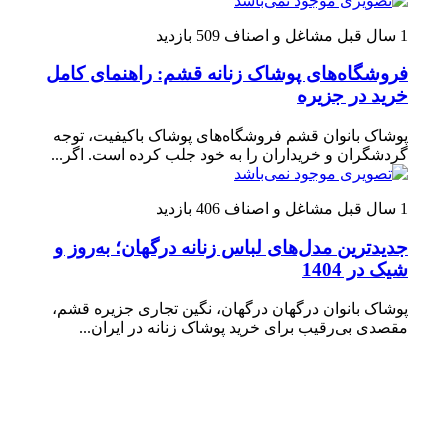
1 سال قبل
مشاغل و اصناف
509 بازدید
فروشگاه‌های پوشاک زنانه قشم: راهنمای کامل
خرید در جزیره
پوشاک بانوان قشم فروشگاه‌های پوشاک باکیفیت، توجه
گردشگران و خریداران را به خود جلب کرده است. اگر...
1 سال قبل
مشاغل و اصناف
406 بازدید
جدیدترین مدل‌های لباس زنانه درگهان؛ به‌روز و
شیک در 1404
پوشاک بانوان درگهان درگهان، نگین تجاری جزیره قشم،
مقصدی بی‌رقیب برای خرید پوشاک زنانه در ایران...