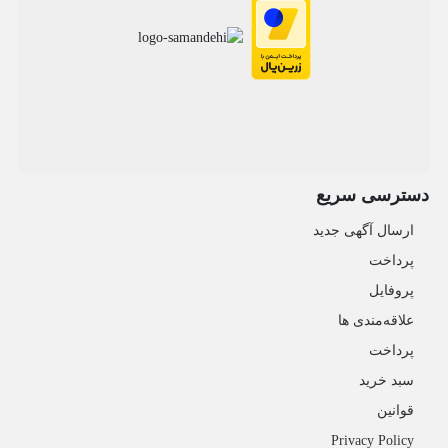
دسترسی سریع
ارسال آگهی جدید
پرداخت
پروفایل
علاقه‌مندی ها
پرداخت
سبد خرید
قوانین
Privacy Policy