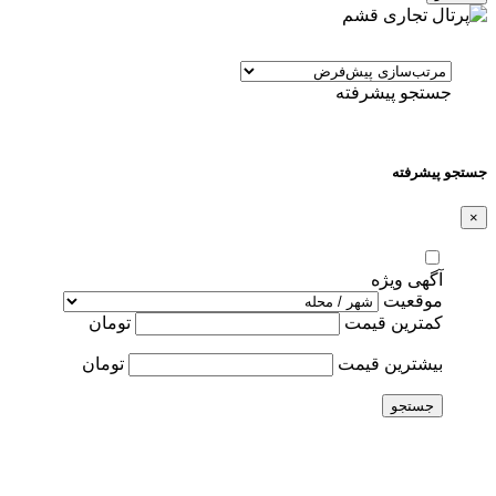
جستجو پیشرفته
جستجو پیشرفته
×
آگهی ویژه
موقعیت
کمترین قیمت
تومان
بیشترین قیمت
تومان
جستجو