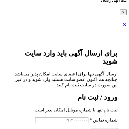
ثبت اگهی رایگان
×
×
برای ارسال آگهی باید وارد سایت
شوید
ارسال آگهی تنها برای اعضای سایت امکان پذیر می‌باشد.
چنانچه هم‌ اکنون عضو سایت هستید وارد شوید و در غیر
این صورت در سایت ثبت نام کنید
ورود / ثبت نام
ثبت نام تنها با شماره موبایل امکان پذیر است.
شماره تماس
*