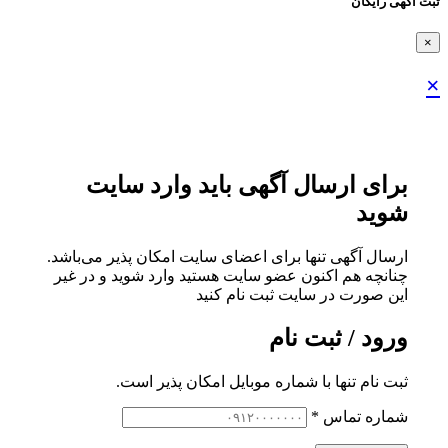
ثبت اگهی رایگان
×
×
برای ارسال آگهی باید وارد سایت
شوید
ارسال آگهی تنها برای اعضای سایت امکان پذیر می‌باشد.
چنانچه هم‌ اکنون عضو سایت هستید وارد شوید و در غیر
این صورت در سایت ثبت نام کنید
ورود / ثبت نام
ثبت نام تنها با شماره موبایل امکان پذیر است.
شماره تماس
*