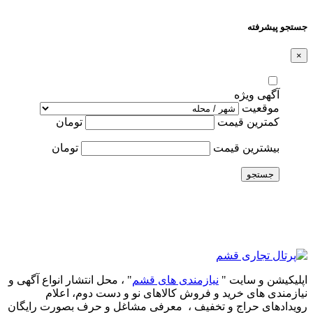
جستجو پیشرفته
×
آگهی ویژه
موقعیت
کمترین قیمت
تومان
بیشترین قیمت
تومان
جستجو
اپلیکیشن و سایت "
نیازمندی های قشم
" ، محل انتشار انواع آگهی و
نیازمندی های خرید و فروش کالاهای نو و دست‌ دوم، اعلام
رویدادهای حراج و تخفیف ، معرفی مشاغل و حرف بصورت رایگان