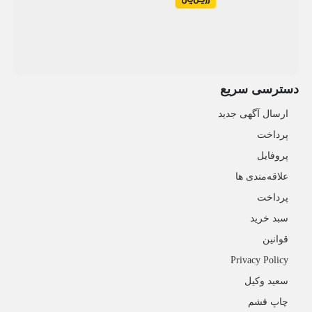
دسترسی سریع
ارسال آگهی جدید
پرداخت
پروفایل
علاقه‌مندی ها
پرداخت
سبد خرید
قوانین
Privacy Policy
سعید وکیل
چاپ قشم