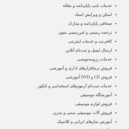
خدمات تایپ پایان‌نامه و مقاله
اسکن و ویرایش اسناد
صحافی پایان‌نامه و مدارک
ترجمه رسمی و غیررسمی متون
کافی‌نت و خدمات اینترنتی
ارسال ایمیل و ثبت‌نام آنلاین
خدمات رزومه‌نویسی
فروش نرم‌افزارهای اداری و آموزشی
فروش CD و DVD آموزشی
خدمات ثبت‌نام آزمون‌های استخدامی و کنکور
آموزشگاه موسیقی
فروش لوازم موسیقی
فروش آلات موسیقی سنتی و مدرن
آموزش سازهای ایرانی و کلاسیک