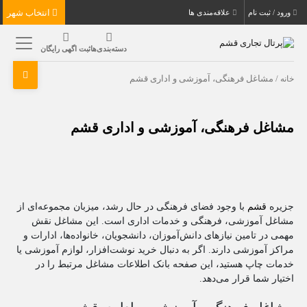
انتخاب شهر
ورود / ثبت نام
علاقه‌مندی ها
دسته‌بندی‌ها
ثبت اگهی رایگان
خانه
/ مشاغل فرهنگی، آموزشی و اداری قشم
مشاغل فرهنگی، آموزشی و اداری قشم
جزیره
قشم
با وجود فضای فرهنگی در حال رشد، میزبان مجموعه‌ای از
مشاغل آموزشی، فرهنگی و خدمات اداری است. این مشاغل نقش
مهمی در تامین نیازهای دانش‌آموزان، دانشجویان، خانواده‌ها، ادارات و
مراکز آموزشی دارند. اگر به دنبال خرید نوشت‌افزار، لوازم آموزشی یا
خدمات چاپ هستید، این صفحه بانک اطلاعات مشاغل مرتبط را در
اختیار شما قرار می‌دهد.