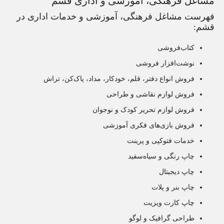
مشاغل فرهنگی، آموزشی و اداری قشم
فهرست مشاغل فرهنگی، آموزشی و خدمات اداری در
قشم:
کتاب‌فروشی
نوشت‌افزار فروشی
فروش انواع دفتر، قلم، خودکار، مداد، پاک‌کن، تراش
فروش لوازم نقاشی و طراحی
فروش لوازم تحریر کودک و نوجوان
فروش بازی‌های فکری آموزشی
خدمات فتوکپی و پرینت
چاپ رنگی و سیاه‌سفید
چاپ دیجیتال
چاپ بنر و پلات
چاپ کارت ویزیت
طراحی گرافیک و لوگو