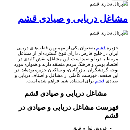
مشاغل دریایی و صیادی قشم
جزیره
قشم
به‌عنوان یکی از مهم‌ترین قطب‌های دریایی
ایران در خلیج فارس، دارای تنوع گسترده‌ای از مشاغل
مرتبط با دریا و صید است. این مشاغل، نقش کلیدی در
اقتصاد بومی و فرهنگ مردم منطقه دارند و همواره مورد
توجه گردشگران، بازرگانان، و ساکنان جزیره بوده‌اند. در
این صفحه، فهرست کاملی از مشاغل و اصناف دریایی و
صیادی
قشم
برای استفاده شما فراهم شده است.
مشاغل دریایی و صیادی قشم
فهرست مشاغل دریایی و صیادی در
قشم
فروش لوازم قایق