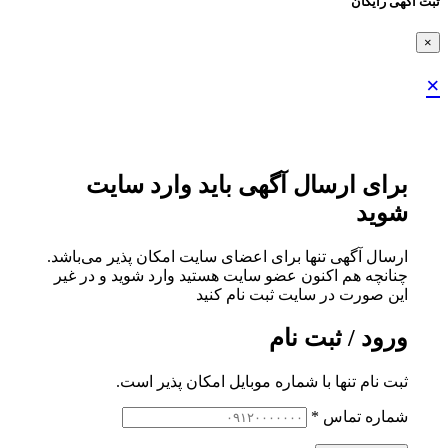
ثبت اگهی رایگان
×
×
برای ارسال آگهی باید وارد سایت
شوید
ارسال آگهی تنها برای اعضای سایت امکان پذیر می‌باشد.
چنانچه هم‌ اکنون عضو سایت هستید وارد شوید و در غیر
این صورت در سایت ثبت نام کنید
ورود / ثبت نام
ثبت نام تنها با شماره موبایل امکان پذیر است.
شماره تماس
*