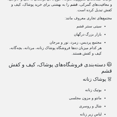
و معافیت‌های گمرکی،
قشم
را به بهشتی برای خرید پوشاک، کیف و
کفش تبدیل کرده است.
مجتمع‌های تجاری معروف مانند:
سیتی سنتر قشم
بازار بزرگ درگهان
مجتمع پردیس، زمرد، نور و مرجان
هر کدام میزبان ده‌ها فروشگاه پوشاک زنانه، مردانه، بچه‌گانه،
کیف و کفش هستند.
🧥 دسته‌بندی فروشگاه‌های پوشاک، کیف و کفش
قشم
👗 پوشاک زنانه
بوتیک زنانه
مانتو و مزون مجلسی
شال و روسری
لباس زیر زنانه