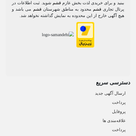
ببنید و برای خریدی لذت بخش عازم
قشم
شوید. ثبت اطلاعات در
پرتال تجاری
قشم
محدود به مناطق شهرستان
قشم
می باشد و
هیچ آگهی خارج از این محدوده به نمایش گذاشته نخواهد شد.
دسترسی سریع
ارسال آگهی جدید
پرداخت
پروفایل
علاقه‌مندی ها
پرداخت