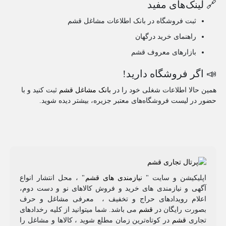
🔗 لینک‌های مفید
ثبت فروشگاه در بانک اطلاعات مشاغل قشم
راهنمای خرید درگهان
بازارهای معروف قشم
📣 اگر فروشگاه دارید!
همین حالا اطلاعات شغلی خود را در
بانک مشاغل قشم
ثبت کنید و با
حضور در لیست فروشگاه‌های معتبر جزیره، بیشتر دیده شوید.
اپلیکیشن و سایت "
نیازمندی های قشم
" ، محل انتشار انواع
آگهی و نیازمندی های خرید و فروش کالاهای نو و دست‌ دوم،
اعلام رویدادهای حراج و تخفیف ، معرفی مشاغل و حرف
بصورت رایگان در
قشم
می باشد. شما میتوانید از کلیه رخدادهای
تجاری
قشم
در کوتاه‌ترین زمان مطلع شوید ، کالاها و مشاغل را