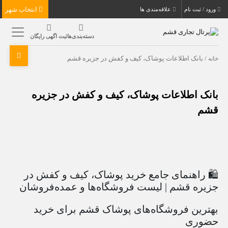
انتخاب شهر
ورود / ثبت نام
علاقه‌مندی ها
دسته‌بندی‌ها
ثبت اگهی رایگان
خانه
/ بانک اطلاعات پوشاک، کیف و کفش در جزیره قشم
بانک اطلاعات پوشاک، کیف و کفش در جزیره
قشم
🛍️ راهنمای جامع خرید پوشاک، کیف و کفش در
جزیره قشم | لیست فروشگاه‌ها و عمده‌فروشان
بهترین فروشگاه‌های پوشاک قشم برای خرید
حضوری