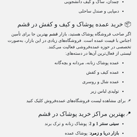
چمدان، ساک و کیف دانشجویی
دمپایی و صندل ساحلی
📦 خرید عمده پوشاک و کیف و کفش در قشم
اگر صاحب فروشگاه پوشاک هستید، بازار
قشم
بهترین جا برای تأمین
اجناس با قیمت عمده است. فروشگاه‌های زیادی در این بازار، به‌صورت
تخصصی در حوزه عمده‌فروشی فعالیت می‌کنند.
لیستی از فعال‌ترین آن‌ها در دسته‌های:
عمده پوشاک زنانه، مردانه و بچه‌گانه
عمده کیف و کفش
عمده شال و روسری
تولیدی لباس زیر
📌
برای مشاهده لیست فروشگاه‌های عمده‌فروش کلیک کنید
📍بهترین مراکز خرید پوشاک در قشم
سیتی سنتر 1 و 2
: پوشاک زنانه و ترک برند
بازار دریا و
زمرد
: پوشاک عمده