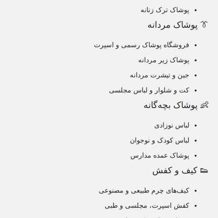
پوشاک ترک زنانه
👔 پوشاک مردانه
فروشگاه پوشاک رسمی و اسپرت
پوشاک زیر مردانه
جین و تیشرت مردانه
کت و شلوار و لباس مجلسی
👶 پوشاک بچه‌گانه
لباس نوزادی
لباس کودک و نوجوان
پوشاک عمده مدارس
👟 کیف و کفش
کیف‌های چرم طبیعی و مصنوعی
کفش اسپرت، مجلسی و طبی