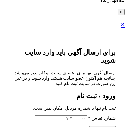
ثبت اگهی رایگان
×
×
برای ارسال آگهی باید وارد سایت
شوید
ارسال آگهی تنها برای اعضای سایت امکان پذیر می‌باشد.
چنانچه هم‌ اکنون عضو سایت هستید وارد شوید و در غیر
این صورت در سایت ثبت نام کنید
ورود / ثبت نام
ثبت نام تنها با شماره موبایل امکان پذیر است.
شماره تماس
*