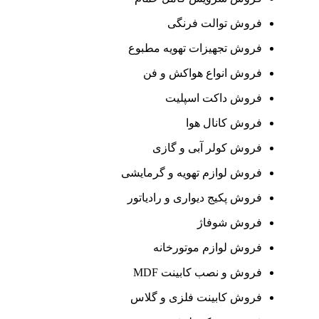
فروش توالت فرنگی
فروش تجهیزات تهویه مطبوع
فروش انواع هواکش و فن
فروش داکت اسپلیت
فروش کانال هوا
فروش کولر آبی و گازی
فروش لوازم تهویه و گرمایشی
فروش پکیج دیواری و رادیاتور
فروش شوفاژ
فروش لوازم موتورخانه
فروش و نصب کابینت MDF
فروش کابینت فلزی و گلاس