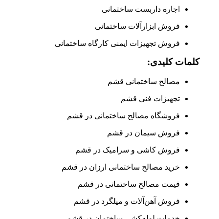
اجاره داربست ساختمانی
فروش ابزارآلات ساختمانی
فروش تجهیزات ایمنی کارگاه ساختمانی
کلمات کلیدی:
مصالح ساختمانی قشم
تجهیزات فنی قشم
فروشگاه مصالح ساختمانی در قشم
فروش سیمان در قشم
فروش کاشی و سرامیک در قشم
خرید مصالح ساختمانی ارزان در قشم
قیمت مصالح ساختمانی در قشم
فروش آهن‌آلات و میلگرد در قشم
خدمات لوله‌کشی ساختمان در قشم