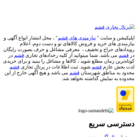
اپلیکیشن و سایت "
نیازمندی های قشم
" ، محل انتشار انواع آگهی و
نیازمندی های خرید و فروش کالاهای نو و دست‌ دوم، اعلام
رویدادهای حراج و تخفیف ، معرفی مشاغل و حرف بصورت رایگان
در
قشم
می باشد. شما میتوانید از کلیه رخدادهای تجاری
قشم
در
کوتاه‌ترین زمان مطلع شوید ، کالاها و مشاغل را ببنید و برای خریدی
لذت بخش عازم
قشم
شوید. ثبت اطلاعات در پرتال تجاری
قشم
محدود به مناطق شهرستان
قشم
می باشد و هیچ آگهی خارج از این
محدوده به نمایش گذاشته نخواهد شد.
دسترسی سریع