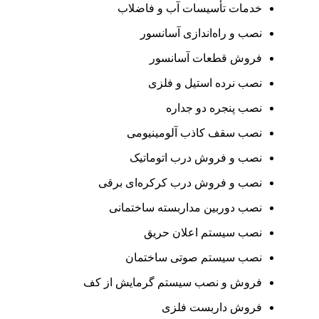
خدمات تأسیسات آب و فاضلاب
نصب و راه‌اندازی آسانسور
فروش قطعات آسانسور
نصب نرده استیل و فلزی
نصب پنجره دو جداره
نصب سقف کاذب آلومینیومی
نصب و فروش درب اتوماتیک
نصب و فروش درب کرکره‌ای برقی
نصب دوربین مداربسته ساختمانی
نصب سیستم اعلان حریق
نصب سیستم صوتی ساختمان
فروش و نصب سیستم گرمایش از کف
فروش داربست فلزی