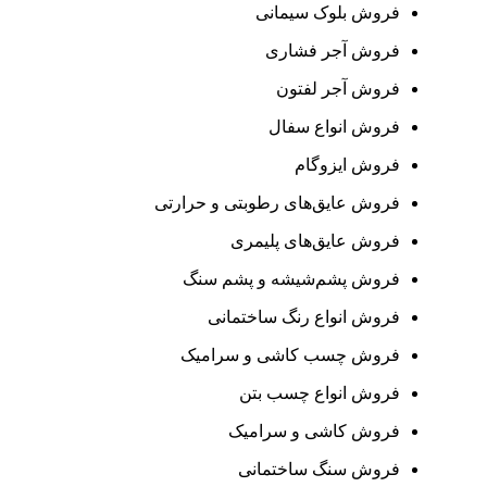
فروش بلوک سیمانی
فروش آجر فشاری
فروش آجر لفتون
فروش انواع سفال
فروش ایزوگام
فروش عایق‌های رطوبتی و حرارتی
فروش عایق‌های پلیمری
فروش پشم‌شیشه و پشم سنگ
فروش انواع رنگ ساختمانی
فروش چسب کاشی و سرامیک
فروش انواع چسب بتن
فروش کاشی و سرامیک
فروش سنگ ساختمانی