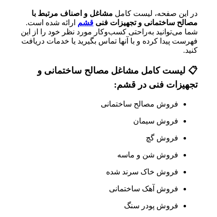
در این صفحه، لیست کامل
مشاغل و اصناف مرتبط با
مصالح ساختمانی و تجهیزات فنی
قشم
ارائه شده است.
شما می‌توانید به‌راحتی کسب‌وکار مورد نظر خود را از این
فهرست پیدا کرده و با آنها تماس بگیرید یا خدمات دریافت
کنید.
📋 لیست کامل مشاغل مصالح ساختمانی و
تجهیزات فنی در قشم:
فروش مصالح ساختمانی
فروش سیمان
فروش گچ
فروش شن و ماسه
فروش خاک سرند شده
فروش آهک ساختمانی
فروش پودر سنگ