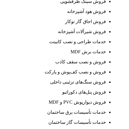
فروش سینک ظرفشویی
فروش هود آشپزخانه
فروش اجاق گاز توکار
فروش شیرآلات آشپزخانه
خدمات طراحی و نصب کابینت
خدمات برش MDF
فروش و نصب سقف کاذب
فروش و نصب کف‌پوش و پارکت
فروش سنگ‌های تزئینی داخلی
فروش پنل‌های دکوراتیو
فروش دیوارپوش PVC و MDF
خدمات تأسیسات برق ساختمان
خدمات تأسیسات گاز ساختمان