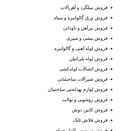
فروش میلگرد و آهن‌آلات
فروش ورق گالوانیزه و سیاه
فروش تیرآهن و ناودانی
فروش نبشی و سپری
فروش لوله آهنی و گالوانیزه
فروش لوله پلی‌اتیلن
فروش اتصالات لوله‌کشی
فروش شیرآلات ساختمانی
فروش لوازم بهداشتی ساختمان
فروش روشویی و توالت
فروش کابین دوش
فروش فلاش تانک
فروش سرویس کامل حمام