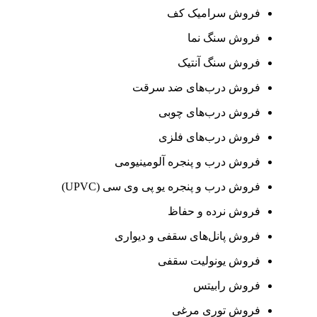
فروش سرامیک کف
فروش سنگ نما
فروش سنگ آنتیک
فروش درب‌های ضد سرقت
فروش درب‌های چوبی
فروش درب‌های فلزی
فروش درب و پنجره آلومینیومی
فروش درب و پنجره یو پی وی سی (UPVC)
فروش نرده و حفاظ
فروش پانل‌های سقفی و دیواری
فروش یونولیت سقفی
فروش رابیتس
فروش توری مرغی