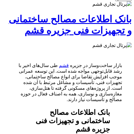
بانک اطلاعات مصالح ساختمانی
و تجهیزات فنی جزیره قشم
بازار ساخت‌وساز در جزیره
قشم
طی سال‌های اخیر با
رشد قابل‌توجهی مواجه شده است. این توسعه عمرانی
موجب افزایش تقاضا برای انواع مصالح ساختمانی،
تجهیزات فنی، تأسیسات و مشاغل مرتبط با آن شده
است. از پروژه‌های مسکونی گرفته تا هتل‌سازی،
مغازه‌سازی و نوسازی، همه به اصناف فعال در حوزه
مصالح و تأسیسات نیاز دارند.
بانک اطلاعات مصالح
ساختمانی و تجهیزات فنی
جزیره قشم