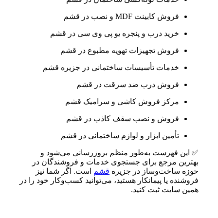
فروش کابینت MDF و نصب در قشم
خرید درب و پنجره یو پی وی سی در قشم
فروش تجهیزات تهویه مطبوع در قشم
خدمات تأسیسات ساختمانی در جزیره قشم
فروش درب ضد سرقت در قشم
مرکز فروش کاشی و سرامیک قشم
فروش و نصب سقف کاذب در قشم
تأمین ابزار و لوازم ساختمانی در قشم
✅ این فهرست به‌طور منظم بروزرسانی می‌شود و
بهترین مرجع برای جستجوی خدمات و فروشندگان در
حوزه ساخت‌وساز در جزیره
قشم
است. اگر شما نیز
فروشنده یا پیمانکار هستید، می‌توانید کسب‌وکار خود را در
همین سایت ثبت کنید.