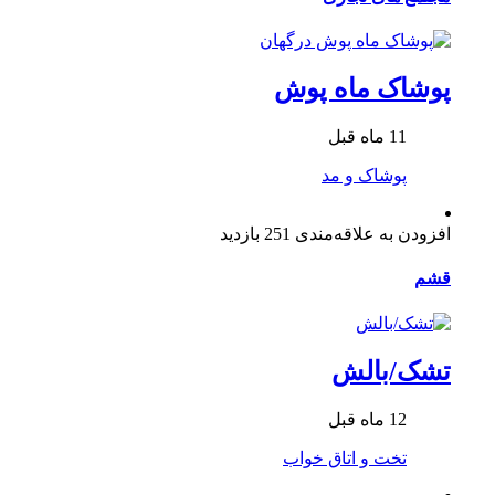
پوشاک ماه پوش
11 ماه قبل
پوشاک و مد
افزودن به علاقه‌مندی
251 بازدید
قشم
تشک/بالش
12 ماه قبل
تخت و اتاق خواب