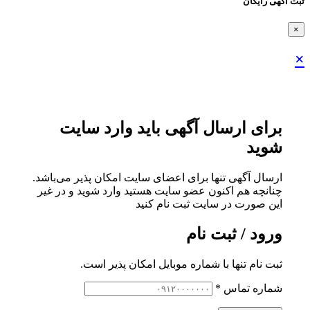
ثبت اگهی رایگان
×
×
برای ارسال آگهی باید وارد سایت
شوید
ارسال آگهی تنها برای اعضای سایت امکان پذیر می‌باشد.
چنانچه هم‌ اکنون عضو سایت هستید وارد شوید و در غیر
این صورت در سایت ثبت نام کنید
ورود / ثبت نام
ثبت نام تنها با شماره موبایل امکان پذیر است.
شماره تماس
*