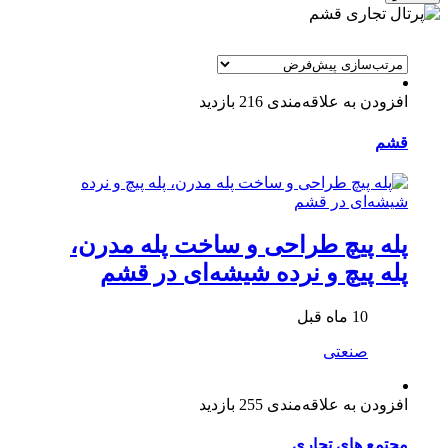
افزودن به علاقه‌مندی
216 بازدید
قشم
پله پیچ طراحی و ساخت پله مدرن،
پله پیچ و نرده شیشه‌ای در قشم
10 ماه قبل
صنعتی
افزودن به علاقه‌مندی
255 بازدید
مجتمع های تجاری