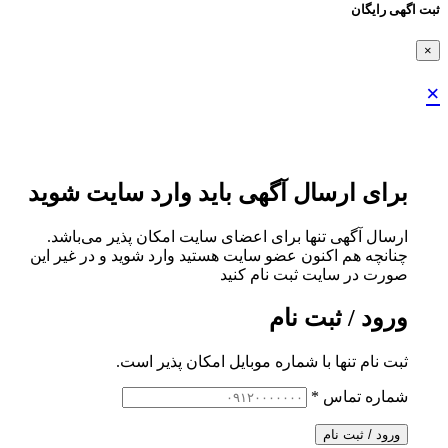
ثبت اگهی رایگان
×
×
برای ارسال آگهی باید وارد سایت شوید
ارسال آگهی تنها برای اعضای سایت امکان پذیر می‌باشد.
چنانچه هم‌ اکنون عضو سایت هستید وارد شوید و در غیر این
صورت در سایت ثبت نام کنید
ورود / ثبت نام
ثبت نام تنها با شماره موبایل امکان پذیر است.
شماره تماس
*
ورود / ثبت نام