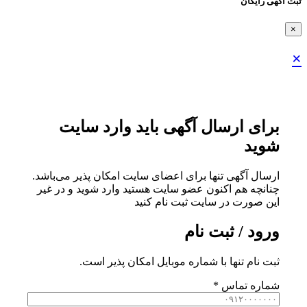
ثبت اگهی رایگان
×
×
برای ارسال آگهی باید وارد سایت
شوید
ارسال آگهی تنها برای اعضای سایت امکان پذیر می‌باشد.
چنانچه هم‌ اکنون عضو سایت هستید وارد شوید و در غیر
این صورت در سایت ثبت نام کنید
ورود / ثبت نام
ثبت نام تنها با شماره موبایل امکان پذیر است.
شماره تماس
*