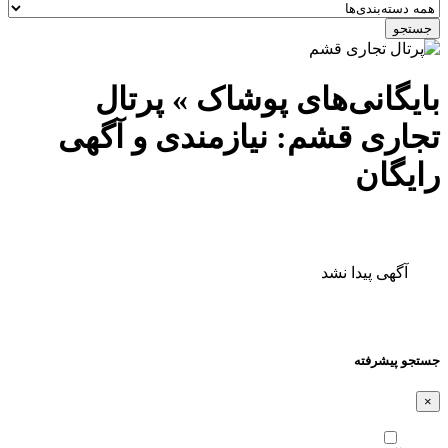
جستجو
بایگانی‌های پوشاک » پرتال
تجاری قشم: نیازمندی و آگهی
رایگان
آگهی پیدا نشد
جستجو پیشرفته
×