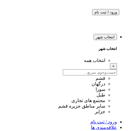
ورود / ثبت نام
انتخاب شهر
انتخاب شهر
انتخاب همه
×
قشم
درگهان
سوزا
طبل
مجتمع های تجاری
سایر مناطق جزیره قشم
جزایر
ورود / ثبت نام
علاقه‌مندی ها