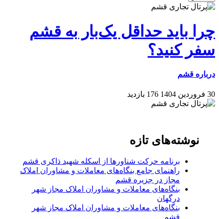
چرا باید حداقل یک‌بار به قشم
سفر کنید؟
درباره قشم
30 فروردین 1404
176 بازدید
نوشته‌های تازه
برنامه حرکت شناورها از اسکله شهید ذاکری قشم
راهنمای جامع بنگاه‌های معاملات و مشاوران املاک
مجاز در جزیره قشم
بنگاه‌های معاملات و مشاوران املاک مجاز شهر
درگهان
بنگاه‌های معاملات و مشاوران املاک مجاز شهر
قشم