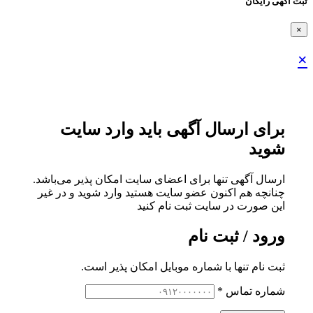
ثبت اگهی رایگان
×
×
برای ارسال آگهی باید وارد سایت
شوید
ارسال آگهی تنها برای اعضای سایت امکان پذیر می‌باشد.
چنانچه هم‌ اکنون عضو سایت هستید وارد شوید و در غیر
این صورت در سایت ثبت نام کنید
ورود / ثبت نام
ثبت نام تنها با شماره موبایل امکان پذیر است.
شماره تماس
*