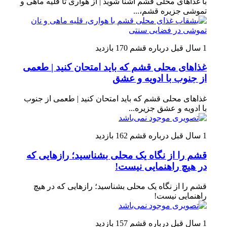
با غذاهای محلی قشم آشنا شوید | از هواری تا قلیه ماهی و
تموشی جزیره قشم،...
1 سال قبل
درباره قشم
170 بازدید
غذاهای محلی قشم که باید امتحان کنید | طعمی
از جنوب با ادویه و عشق
غذاهای محلی قشم که باید امتحان کنید | طعمی از جنوب
با ادویه و عشق جزیره...
1 سال قبل
درباره قشم
162 بازدید
قشم را از نگاه یک محلی بشناسید؛ رازهایی که
در هیچ راهنمایی نیست!
قشم را از نگاه یک محلی بشناسید؛ رازهایی که در هیچ
راهنمایی نیست!
1 سال قبل
درباره قشم
157 بازدید