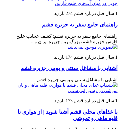
1 سال قبل
درباره قشم
274 بازدید
راهنمای جامع سفر به جزیره قشم
راهنمای جامع سفر به جزیره قشم: کشف عجایب خلیج
فارس جزیره قشم، بزرگ‌ترین جزیره ایران و...
1 سال قبل
درباره قشم
174 بازدید
آشنایی با مشاغل سنتی و بومی جزیره قشم
آشنایی با مشاغل سنتی و بومی جزیره قشم
1 سال قبل
درباره قشم
173 بازدید
با غذاهای محلی قشم آشنا شوید | از هواری تا
قلیه ماهی و تموشی