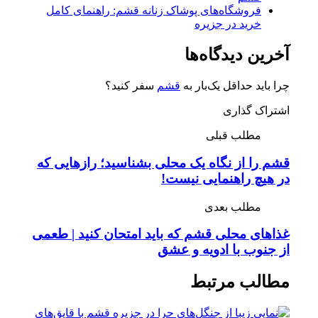
فروشگاه‌های پوشاک زنانه قشم: راهنمای کامل
خرید در جزیره
آخرین دیدگاه‌ها
چرا باید حداقل یک‌بار به
قشم
سفر کنید؟
اشتراک گذاری
مطلب قبلی
قشم را از نگاه یک محلی بشناسید؛ رازهایی که
در هیچ راهنمایی نیست!
مطلب بعدی
غذاهای محلی قشم که باید امتحان کنید | طعمی
از جنوب با ادویه و عشق
مطالب مرتبط