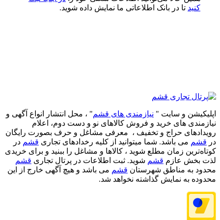
کنید
تا در بانک اطلاعاتی ما نمایش داده شوید.
اپلیکیشن و سایت "
نیازمندی های قشم
" ، محل انتشار انواع آگهی و
نیازمندی های خرید و فروش کالاهای نو و دست‌ دوم، اعلام
رویدادهای حراج و تخفیف ، معرفی مشاغل و حرف بصورت رایگان
در
قشم
می باشد. شما میتوانید از کلیه رخدادهای تجاری
قشم
در
کوتاه‌ترین زمان مطلع شوید ، کالاها و مشاغل را ببنید و برای خریدی
لذت بخش عازم
قشم
شوید. ثبت اطلاعات در پرتال تجاری
قشم
محدود به مناطق شهرستان
قشم
می باشد و هیچ آگهی خارج از این
محدوده به نمایش گذاشته نخواهد شد.