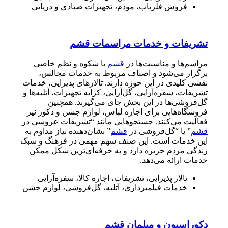
فروش فلزیاب، مودم، تجهیزات صیادی و دریایی
تشریفات و خدمات مراسمات قشم
مراسم‌ها و مناسبت‌ها در
قشم
با شکوه و نظم خاصی
برگزار می‌شود و اصناف مربوط به خدمات مجالس،
نقشی کلیدی در این حوزه دارند. تالارهای پذیرایی، خدمات
تشریفات، سفره‌آرایی، گل‌آرایی، کرایه تجهیزات، آتلیه‌ها و
گل‌فروشی‌ها در این بخش جای می‌گیرند. همچنین
فروشگاه‌هایی برای اجاره لباس، لوازم جشن و دکور نیز
فعالیت می‌کنند. جستجوهایی مانند “تشریفات عروسی در
قشم
” یا “گل‌فروشی در
قشم
” نشان‌دهنده نیاز مداوم به
این خدمات است. این صنف سهم مهمی در فرهنگ و سبک
زندگی مردم جزیره دارد و به حرفه‌ای‌ترین شکل ممکن
خدمات ارائه می‌دهد.
تالار پذیرایی، تشریفات، اجاره کالا، سفره‌آرایی
خدمات فیلمبرداری، آتلیه، گل‌فروشی، لوازم جشن
دکوراسیون و مبلمان قشم