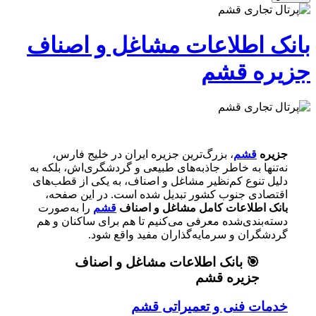
بانک اطلاعات مشاغل و اصناف
جزیره قشم
جزیره
قشم
، بزرگ‌ترین جزیره ایران در خلیج فارس،
نه‌تنها به خاطر جاذبه‌های طبیعی و گردشگری‌اش، بلکه به
دلیل تنوع کم‌نظیر مشاغل و اصناف، به یکی از قطب‌های
اقتصادی جنوب کشور تبدیل شده است. در این صفحه،
بانک اطلاعات کامل مشاغل و اصناف
قشم
را به‌صورت
دسته‌بندی‌شده معرفی می‌کنیم تا هم برای ساکنان و هم
گردشگران و سرمایه‌گذاران مفید واقع شود.
🎯 بانک اطلاعات مشاغل و اصناف
جزیره قشم
خدمات فنی و تعمیراتی قشم