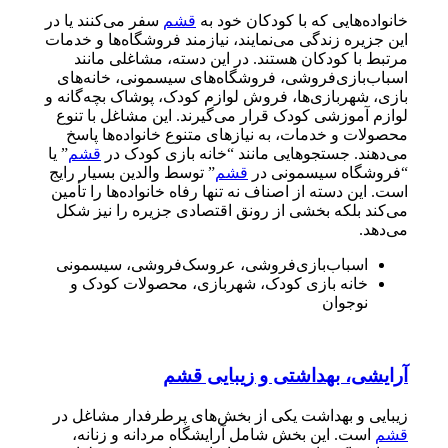
خانواده‌هایی که با کودکان خود به
قشم
سفر می‌کنند یا در
این جزیره زندگی می‌نمایند، نیازمند فروشگاه‌ها و خدمات
مرتبط با کودکان هستند. در این دسته، مشاغلی مانند
اسباب‌بازی‌فروشی، فروشگاه‌های سیسمونی، خانه‌های
بازی، شهربازی‌ها، فروش لوازم کودک، پوشاک بچه‌گانه و
لوازم آموزشی کودک قرار می‌گیرند. این مشاغل با تنوع
محصولات و خدمات، به نیازهای متنوع خانواده‌ها پاسخ
می‌دهند. جستجوهایی مانند “خانه بازی کودک در
قشم
” یا
“فروشگاه سیسمونی در
قشم
” توسط والدین بسیار رایج
است. این دسته از اصناف نه تنها رفاه خانواده‌ها را تأمین
می‌کند بلکه بخشی از رونق اقتصادی جزیره را نیز شکل
می‌دهد.
اسباب‌بازی‌فروشی، عروسک‌فروشی، سیسمونی
خانه بازی کودک، شهربازی، محصولات کودک و
نوجوان
آرایشی، بهداشتی و زیبایی قشم
زیبایی و بهداشت یکی از بخش‌های پرطرفدار مشاغل در
قشم
است. این بخش شامل آرایشگاه مردانه و زنانه،