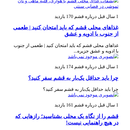
1 سال قبل
درباره قشم
170 بازدید
غذاهای محلی قشم که باید امتحان کنید | طعمی
از جنوب با ادویه و عشق
غذاهای محلی قشم که باید امتحان کنید | طعمی از جنوب
با ادویه و عشق جزیره...
1 سال قبل
درباره قشم
174 بازدید
چرا باید حداقل یک‌بار به قشم سفر کنید؟
چرا باید حداقل یک‌بار به قشم سفر کنید؟
1 سال قبل
درباره قشم
161 بازدید
قشم را از نگاه یک محلی بشناسید؛ رازهایی که
در هیچ راهنمایی نیست!