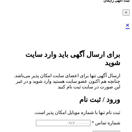
ثبت اگهی رایگان
×
×
برای ارسال آگهی باید وارد سایت
شوید
ارسال آگهی تنها برای اعضای سایت امکان پذیر می‌باشد.
چنانچه هم‌ اکنون عضو سایت هستید وارد شوید و در غیر
این صورت در سایت ثبت نام کنید
ورود / ثبت نام
ثبت نام تنها با شماره موبایل امکان پذیر است.
شماره تماس
*