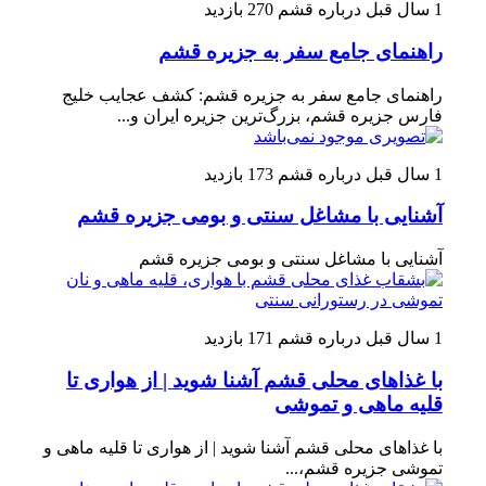
1 سال قبل
درباره قشم
270 بازدید
راهنمای جامع سفر به جزیره قشم
راهنمای جامع سفر به جزیره قشم: کشف عجایب خلیج
فارس جزیره قشم، بزرگ‌ترین جزیره ایران و...
1 سال قبل
درباره قشم
173 بازدید
آشنایی با مشاغل سنتی و بومی جزیره قشم
آشنایی با مشاغل سنتی و بومی جزیره قشم
1 سال قبل
درباره قشم
171 بازدید
با غذاهای محلی قشم آشنا شوید | از هواری تا
قلیه ماهی و تموشی
با غذاهای محلی قشم آشنا شوید | از هواری تا قلیه ماهی و
تموشی جزیره قشم،...