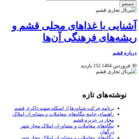
جستجو
آشنایی با غذاهای محلی قشم و
ریشه‌های فرهنگی آن‌ها
درباره قشم
30 فروردین 1404
152 بازدید
نوشته‌های تازه
برنامه حرکت شناورها از اسکله شهید ذاکری قشم
راهنمای جامع بنگاه‌های معاملات و مشاوران املاک
مجاز در جزیره قشم
بنگاه‌های معاملات و مشاوران املاک مجاز شهر
درگهان
بنگاه‌های معاملات و مشاوران املاک مجاز شهر