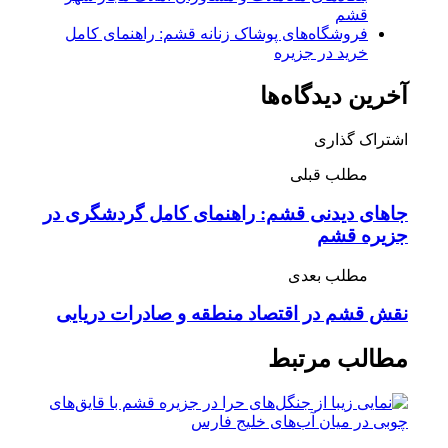
قشم
فروشگاه‌های پوشاک زنانه قشم: راهنمای کامل
خرید در جزیره
آخرین دیدگاه‌ها
اشتراک گذاری
مطلب قبلی
جاهای دیدنی قشم: راهنمای کامل گردشگری در
جزیره قشم
مطلب بعدی
نقش قشم در اقتصاد منطقه و صادرات دریایی
مطالب مرتبط